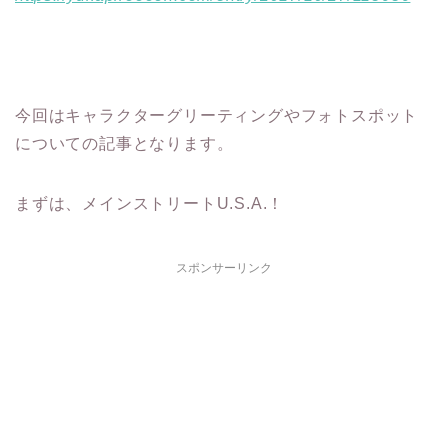
今回はキャラクターグリーティングやフォトスポット
についての記事となります。
まずは、メインストリートU.S.A.！
スポンサーリンク