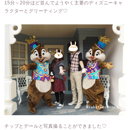
15分～20分ほど並んでようやく主要のディズニーキャ
ラクターとグリーティング♡
チップとデールと写真撮ることができました♡