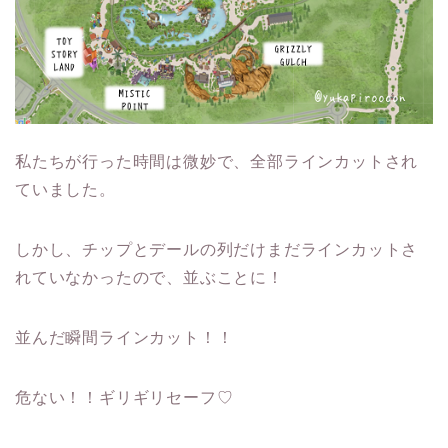
私たちが行った時間は微妙で、全部ラインカットされ
ていました。
しかし、チップとデールの列だけまだラインカットさ
れていなかったので、並ぶことに！
並んだ瞬間ラインカット！！
危ない！！ギリギリセーフ♡