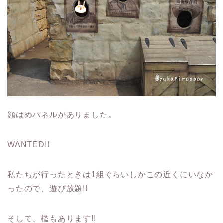
顔はめパネルがありました。
WANTED!!
私たちが行ったときは1組ぐらいしかこの近くにいなか
ったので、遊び放題!!
そして、檻もあります!!