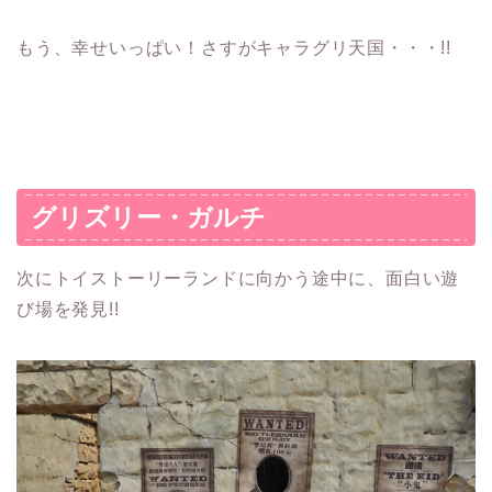
もう、幸せいっぱい！さすがキャラグリ天国・・・!!
グリズリー・ガルチ
次にトイストーリーランドに向かう途中に、面白い遊
び場を発見!!