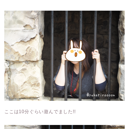
ここは10分ぐらい遊んでました!!