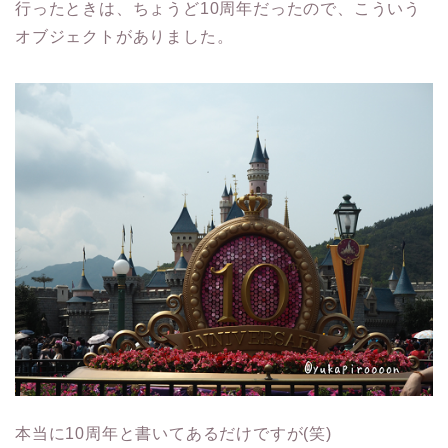
行ったときは、ちょうど10周年だったので、こういう
オブジェクトがありました。
本当に10周年と書いてあるだけですが(笑)