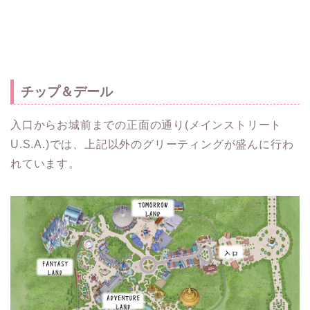
チップ＆デール
入口からお城前までの正面の通り(メインストリート
U.S.A.)では、上記以外のグリーティングが盛んに行わ
れています。