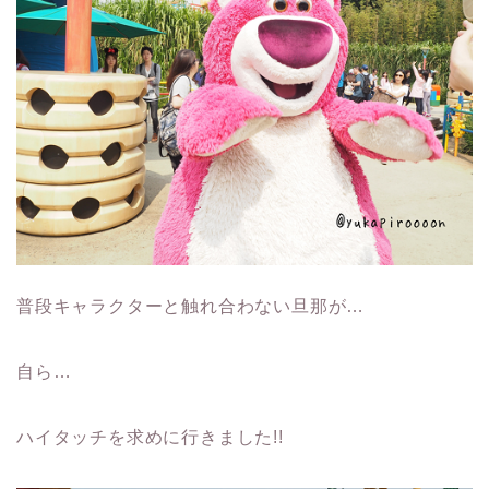
普段キャラクターと触れ合わない旦那が…
自ら…
ハイタッチを求めに行きました!!