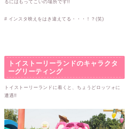
るにはもってこいの場所です!!
# インスタ映えをはき違えてる・・・！？(笑)
トイストーリーランドのキャラクタ
ーグリーティング
トイストーリーランドに着くと、ちょうどロッツォに
遭遇!!