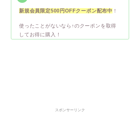
新規会員限定500円OFFクーポン配布中
！
使ったことがないなら↑のクーポンを取得
してお得に購入！
スポンサーリンク