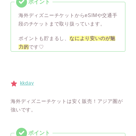
海外ディズニーチケットからeSIMや交通手
段のチケットまで取り扱っています。
ポイントも貯まるし、
なにより安いのが魅
力的
です♡
kkday
海外ディズニーチケットは安く販売！アジア圏が
強いです。