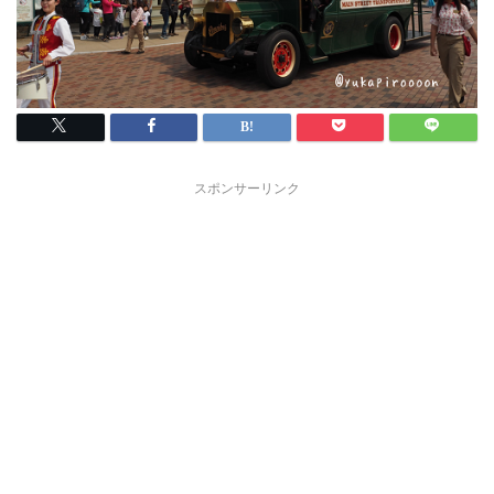
スポンサーリンク