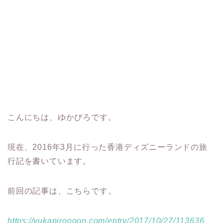
こんにちは、ゆかぴろです。
現在、2016年3月に行った香港ディズニーランドの旅
行記を書いています。
前回の記事は、こちらです。
https://yukapiroooon.com/entry/2017/10/27/113636