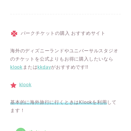
パークチケットの購入 おすすめサイト
海外のディズニーランドやユニバーサルスタジオ
のチケットを公式よりもお得に購入したいなら
klook
または
kkday
がおすすめです!!
klook
基本的に海外旅行に行くときはKlookを利用
して
ます！