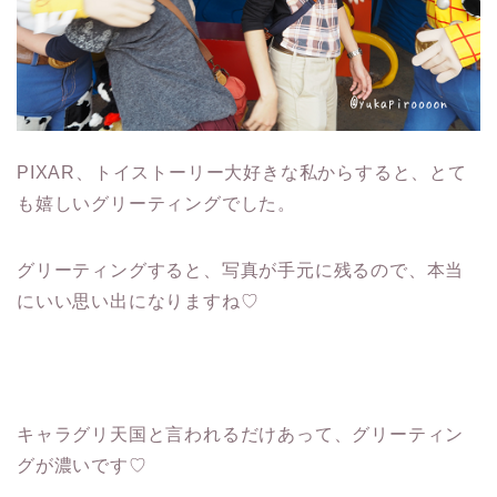
PIXAR、トイストーリー大好きな私からすると、とて
も嬉しいグリーティングでした。
グリーティングすると、写真が手元に残るので、本当
にいい思い出になりますね♡
キャラグリ天国と言われるだけあって、グリーティン
グが濃いです♡