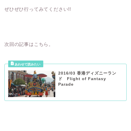
ぜひぜひ行ってみてください!!
次回の記事はこちら。
2016/03 香港ディズニーラン
ド Flight of Fantasy
Parade