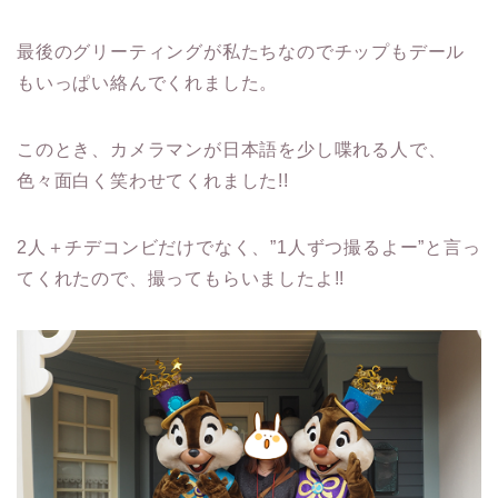
最後のグリーティングが私たちなのでチップもデール
もいっぱい絡んでくれました。
このとき、カメラマンが日本語を少し喋れる人で、
色々面白く笑わせてくれました!!
2人＋チデコンビだけでなく、”1人ずつ撮るよー”と言っ
てくれたので、撮ってもらいましたよ!!