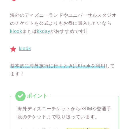
海外のディズニーランドやユニバーサルスタジオ
のチケットを公式よりもお得に購入したいなら
klook
または
kkday
がおすすめです!!
klook
基本的に海外旅行に行くときはKlookを利用
して
ます！
海外ディズニーチケットからeSIMや交通手
段のチケットまで取り扱っています。