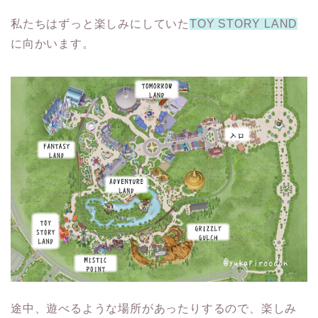
私たちはずっと楽しみにしていた
TOY STORY LAND
に向かいます。
途中、遊べるような場所があったりするので、楽しみ