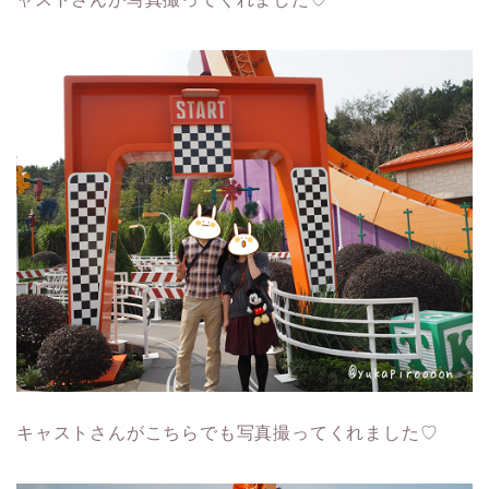
キャストさんがこちらでも写真撮ってくれました♡