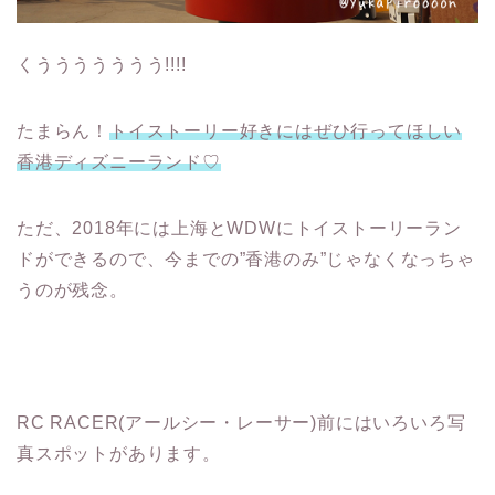
くううううううう!!!!
たまらん！
トイストーリー好きにはぜひ行ってほしい
香港ディズニーランド♡
ただ、2018年には上海とWDWにトイストーリーラン
ドができるので、今までの”香港のみ”じゃなくなっちゃ
うのが残念。
RC RACER(アールシー・レーサー)前にはいろいろ写
真スポットがあります。