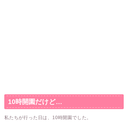
10時開園だけど…
私たちが行った日は、10時開園でした。