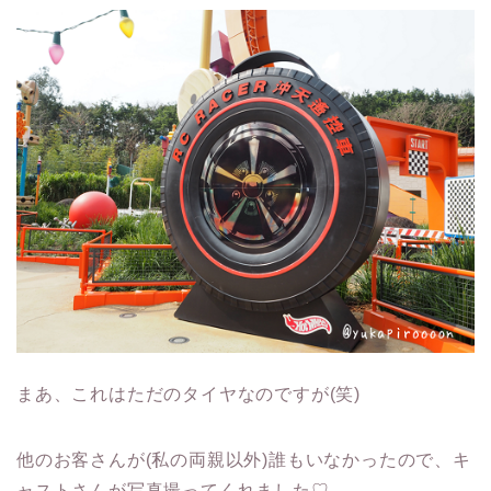
まあ、これはただのタイヤなのですが(笑)
他のお客さんが(私の両親以外)誰もいなかったので、キ
ャストさんが写真撮ってくれました♡