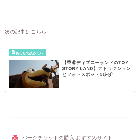
次の記事はこちら。
【香港ディズニーランドのTOY
STORY LAND】アトラクション
とフォトスポットの紹介
パークチケットの購入 おすすめサイト