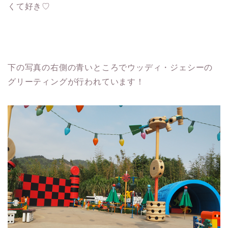
くて好き♡
下の写真の右側の青いところでウッディ・ジェシーの
グリーティングが行われています！