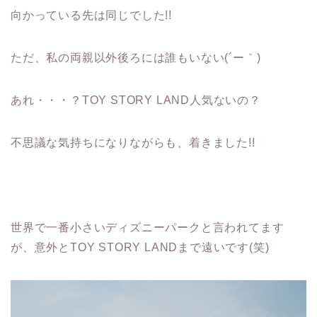
向かっている先は同じでした!!
ただ、私の両親以外後ろには誰もいない(´ー｀)
あれ・・・？TOY STORY LAND人気ないの？
不思議な気持ちになりながらも、着きました!!
世界で一番小さいディズニーパークと言われてます
が、意外とTOY STORY LANDまで遠いです(笑)