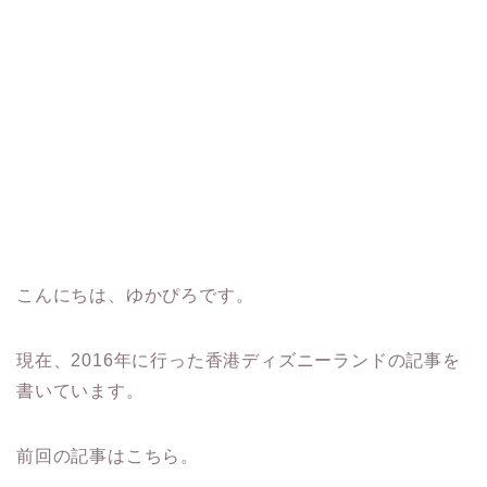
こんにちは、ゆかぴろです。
現在、2016年に行った香港ディズニーランドの記事を
書いています。
前回の記事はこちら。