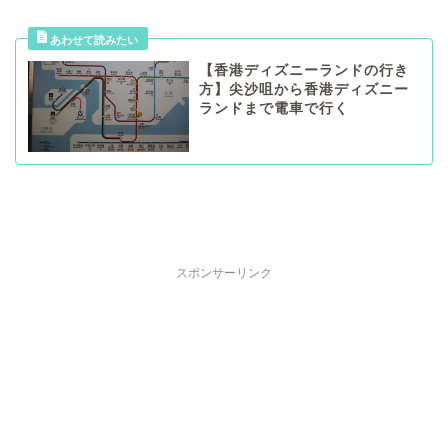
【香港ディズニーランドの行き
方】尖沙咀から香港ディズニー
ランドまで電車で行く
スポンサーリンク