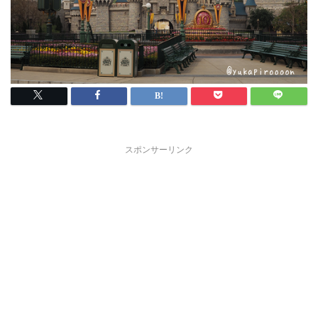
スポンサーリンク