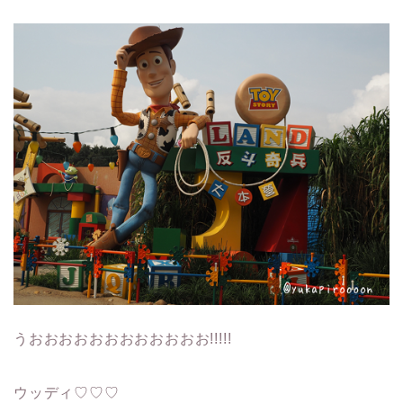
うおおおおおおおおおおおお!!!!!
ウッディ♡♡♡