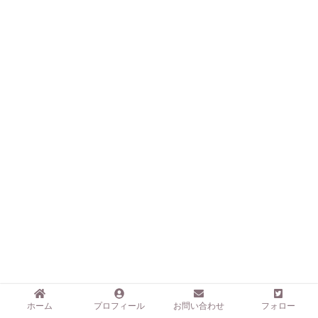
ホーム
プロフィール
お問い合わせ
フォロー