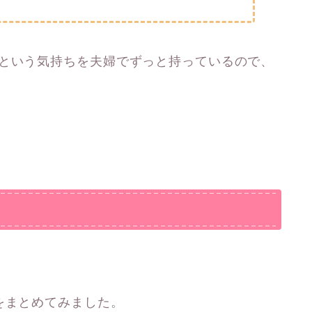
」という気持ちを夫婦でずっと持っているので、
をまとめてみました。