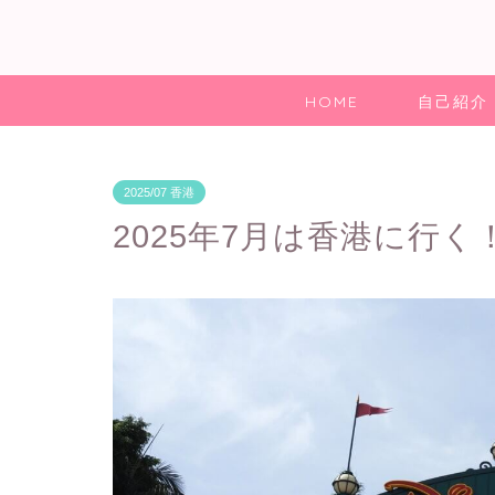
HOME
自己紹介
2025/07 香港
2025年7月は香港に行く