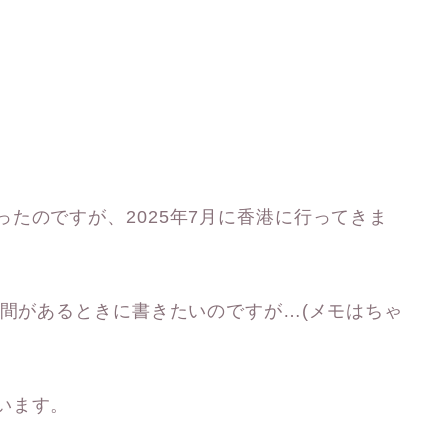
たのですが、2025年7月に香港に行ってきま
時間があるときに書きたいのですが…(メモはちゃ
います。