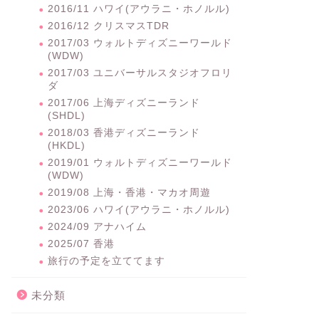
2016/11 ハワイ(アウラニ・ホノルル)
2016/12 クリスマスTDR
2017/03 ウォルトディズニーワールド
(WDW)
2017/03 ユニバーサルスタジオフロリ
ダ
2017/06 上海ディズニーランド
(SHDL)
2018/03 香港ディズニーランド
(HKDL)
2019/01 ウォルトディズニーワールド
(WDW)
2019/08 上海・香港・マカオ周遊
2023/06 ハワイ(アウラニ・ホノルル)
2024/09 アナハイム
2025/07 香港
旅行の予定を立ててます
未分類