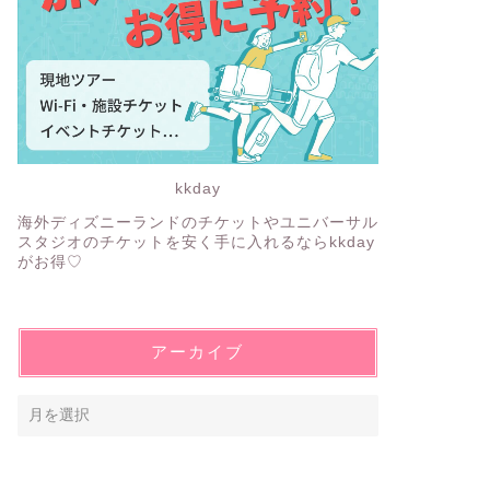
kkday
海外ディズニーランドのチケットやユニバーサル
スタジオのチケットを安く手に入れるならkkday
がお得♡
アーカイブ