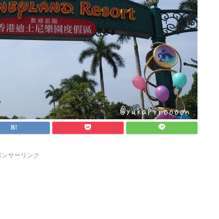
ポンサーリンク