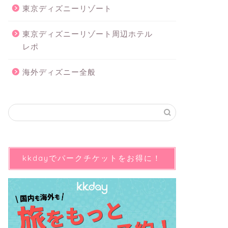
東京ディズニーリゾート
東京ディズニーリゾート周辺ホテル
レポ
海外ディズニー全般
kkdayでパークチケットをお得に！