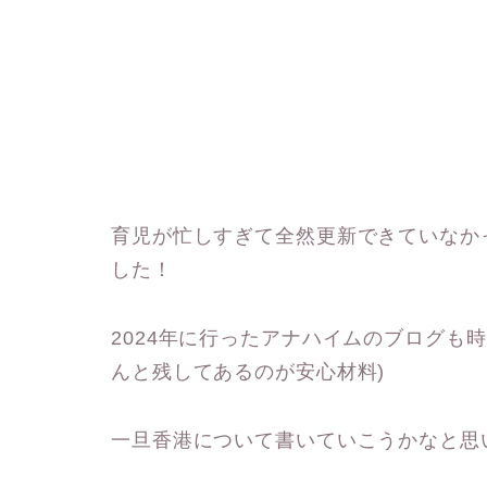
育児が忙しすぎて全然更新できていなかっ
した！
2024年に行ったアナハイムのブログも
んと残してあるのが安心材料)
一旦香港について書いていこうかなと思