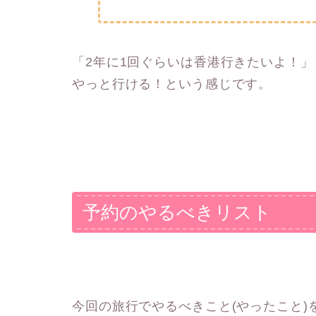
「2年に1回ぐらいは香港行きたいよ！
やっと行ける！という感じです。
予約のやるべきリスト
今回の旅行でやるべきこと(やったこと)