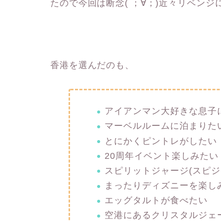
たので今回は断念( ；∀；)近々リベンジ
香港を選んだのも、
アイアンマン大好きな息子
マーベルルームに泊まりた
とにかくピントレがしたい
20周年イベント楽しみたい
スピリットジャージ(スピジ
まったりディズニーを楽し
エッグタルトが食べたい
空港にあるクリスタルジェ