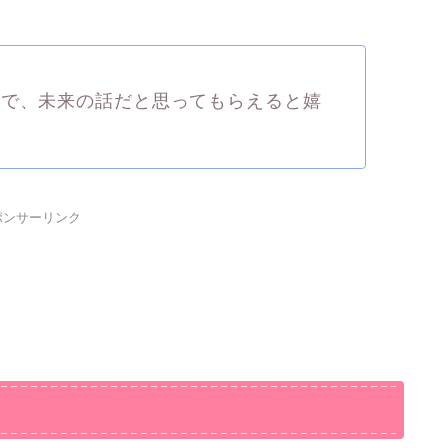
ので、未来の話だと思ってもらえると嬉
ポンサーリンク