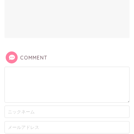
COMMENT