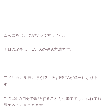
こんにちは、ゆかぴろです(｡･ω･｡)
今日の記事は、ESTAの確認方法です。
アメリカに旅行に行く際、必ずESTAが必要になりま
す。
このESTA自分で取得することも可能ですし、代行で取
得することもできます。