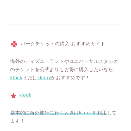
パークチケットの購入 おすすめサイト
海外のディズニーランドやユニバーサルスタジオ
のチケットを公式よりもお得に購入したいなら
klook
または
kkday
がおすすめです!!
klook
基本的に海外旅行に行くときはKlookを利用
して
ます！