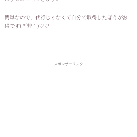
簡単なので、代行じゃなくて自分で取得したほうがお
得です( *´艸｀)♡♡
スポンサーリンク