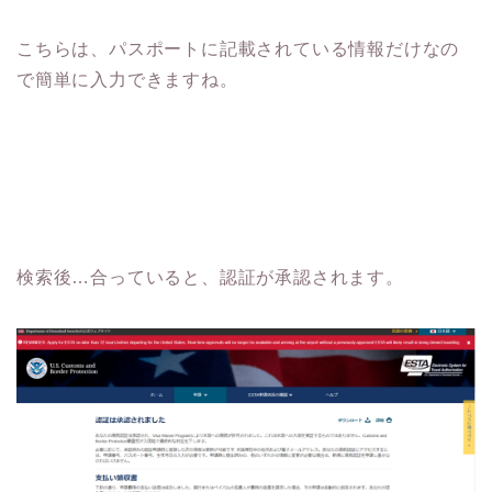
こちらは、パスポートに記載されている情報だけなの
で簡単に入力できますね。
検索後…合っていると、認証が承認されます。