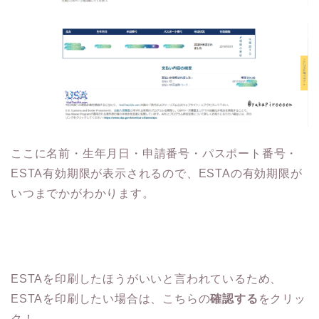
ここに名前・生年月日・申請番号・パスポート番号・
ESTA有効期限が表示されるので、ESTAの有効期限が
いつまでかがわかります。
ESTAを印刷したほうがいいと言われているため、
ESTAを印刷したい場合は、こちらの
確認する
をクリッ
ク！