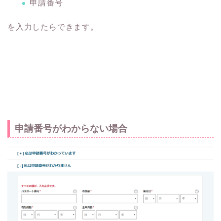
申請番号
を入力したらできます。
申請番号がわからない場合