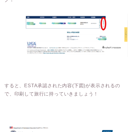
すると、ESTA承認された内容(下図)が表示されるの
で、印刷して旅行に持っていきましょう！