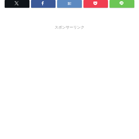
スポンサーリンク