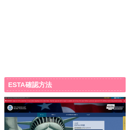
ESTA確認方法