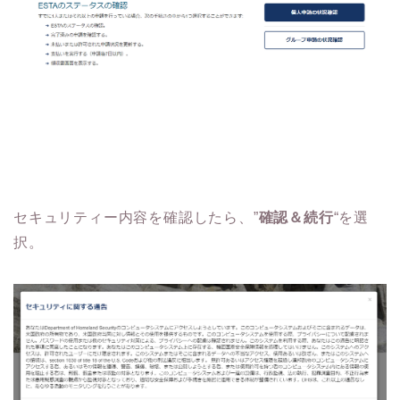
セキュリティー内容を確認したら、”
確認＆続行
“を選
択。