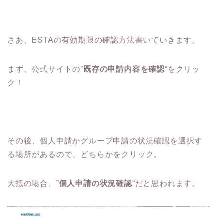
さあ、ESTAの有効期限の確認方法書いていきます。
まず、公式サイトの”
既存の申請内容を確認
“をクリッ
ク！
その後、個人申請かグループ申請の状況確認を選択す
る場所があるので、どちらかをクリック。
大抵の場合、”
個人申請の状況確認
“だと思われます。