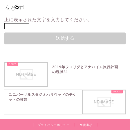
上に表示された文字を入力してください。
2019年フロリダとアナハイム旅行計画
の現状31
ユニバーサルスタジオハリウッドのチケ
ットの種類
プライバシーポリシー
免責事項