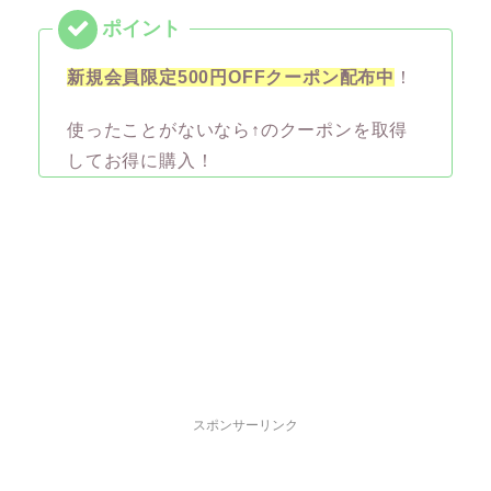
新規会員限定500円OFFクーポン配布中
！
使ったことがないなら↑のクーポンを取得
してお得に購入！
スポンサーリンク