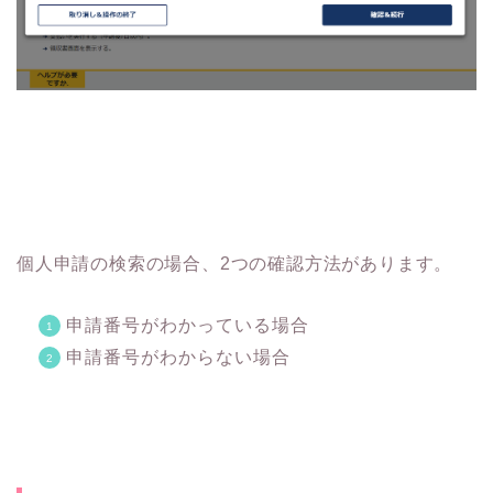
個人申請の検索の場合、2つの確認方法があります。
申請番号がわかっている場合
申請番号がわからない場合