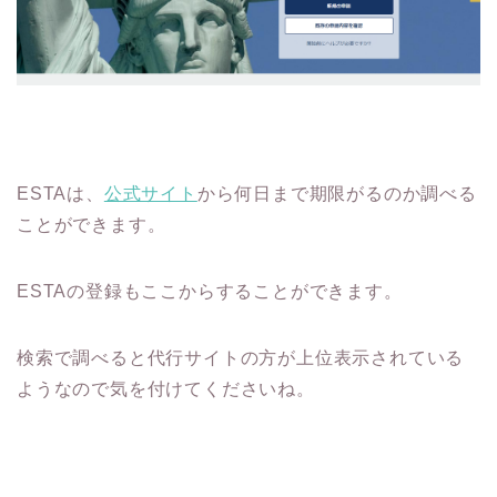
ESTAは、
公式サイト
から何日まで期限がるのか調べる
ことができます。
ESTAの登録もここからすることができます。
検索で調べると代行サイトの方が上位表示されている
ようなので気を付けてくださいね。