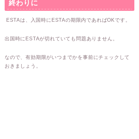
終わりに
ESTAは、入国時にESTAの期限内であればOKです。
出国時にESTAが切れていても問題ありません。
なので、有効期限がいつまでかを事前にチェックして
おきましょう。