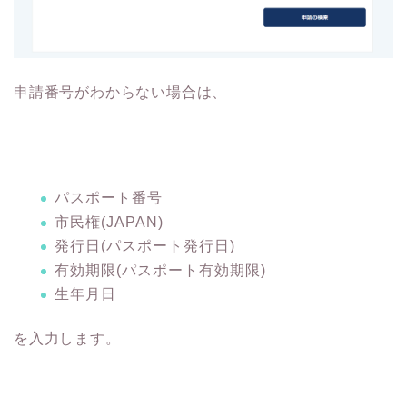
申請番号がわからない場合は、
パスポート番号
市民権(JAPAN)
発行日(パスポート発行日)
有効期限(パスポート有効期限)
生年月日
を入力します。