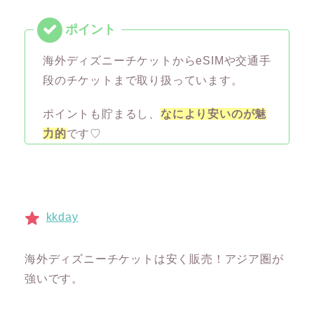
海外ディズニーチケットからeSIMや交通手
段のチケットまで取り扱っています。
ポイントも貯まるし、
なにより安いのが魅
力的
です♡
kkday
海外ディズニーチケットは安く販売！アジア圏が
強いです。