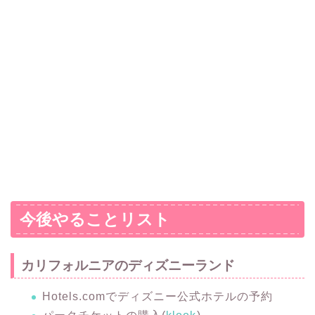
今後やることリスト
カリフォルニアのディズニーランド
Hotels.comでディズニー公式ホテルの予約