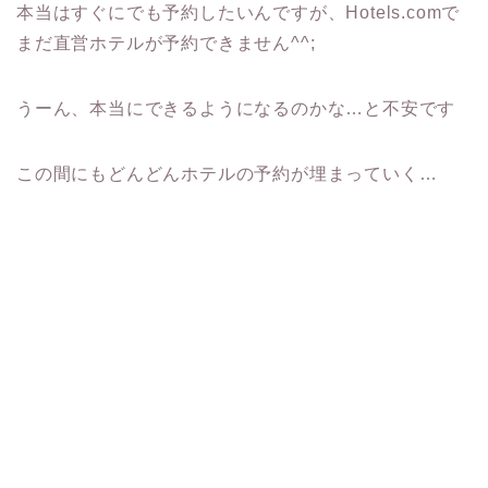
本当はすぐにでも予約したいんですが、Hotels.comで
まだ直営ホテルが予約できません^^;
うーん、本当にできるようになるのかな…と不安です
この間にもどんどんホテルの予約が埋まっていく…