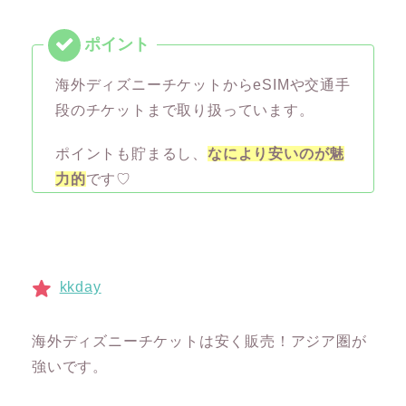
海外ディズニーチケットからeSIMや交通手
段のチケットまで取り扱っています。
ポイントも貯まるし、
なにより安いのが魅
力的
です♡
kkday
海外ディズニーチケットは安く販売！アジア圏が
強いです。