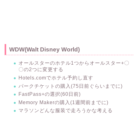
WDW(Walt Disney World)
オールスターのホテル1つからオールスター+〇
〇の2つに変更する
Hotels.comでホテル予約し直す
パークチケットの購入(75日前ぐらいまでに)
FastPass+の選択(60日前)
Memory Makerの購入(1週間前までに)
マラソンどんな服装で走ろうかな考える