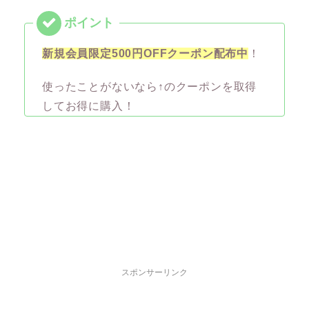
新規会員限定500円OFFクーポン配布中
！
使ったことがないなら↑のクーポンを取得
してお得に購入！
スポンサーリンク