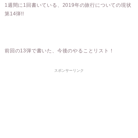
1週間に1回書いている、2019年の旅行についての現状
第14弾!!
前回の13弾で書いた、今後のやることリスト！
スポンサーリンク