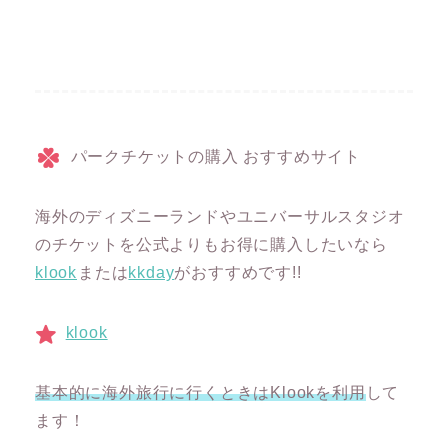
パークチケットの購入 おすすめサイト
海外のディズニーランドやユニバーサルスタジオ
のチケットを公式よりもお得に購入したいなら
klook
または
kkday
がおすすめです!!
klook
基本的に海外旅行に行くときはKlookを利用
して
ます！