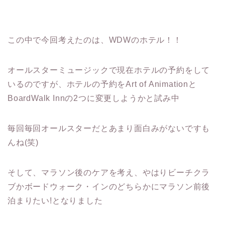
この中で今回考えたのは、WDWのホテル！！
オールスターミュージックで現在ホテルの予約をして
いるのですが、ホテルの予約をArt of Animationと
BoardWalk Innの2つに変更しようかと試み中
毎回毎回オールスターだとあまり面白みがないですも
んね(笑)
そして、マラソン後のケアを考え、やはりビーチクラ
ブかボードウォーク・インのどちらかにマラソン前後
泊まりたい!となりました