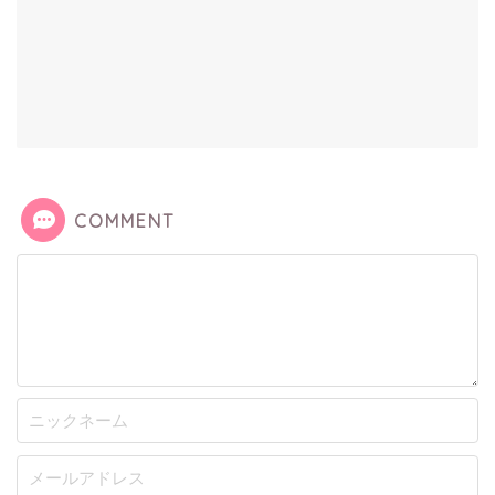
COMMENT