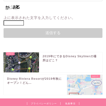
上に表示された文字を入力してください。
2019年にできるDisney Skylinerの場
所はどこ？
Disney Riviera Resortが2019年秋に
オープン！どん...
プライバシーポリシー
免責事項