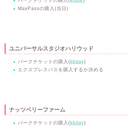
パークチケットの購入(
klook
)
MaxPassの購入(当日)
ユニバーサルスタジオハリウッド
パークチケットの購入(
kkday
)
エクスプレスパスを購入するか決める
ナッツベリーファーム
パークチケットの購入(
kkday
)