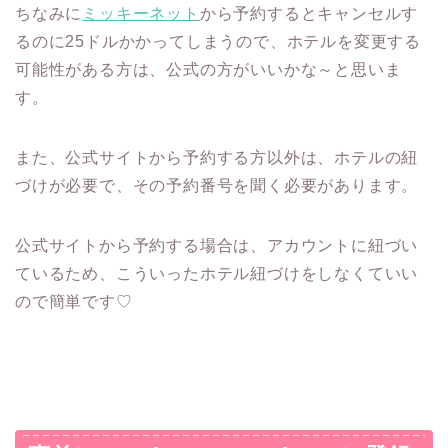
ちなみに
ミッキーネット
から予約するとキャンセルす
るのに25ドルかかってしまうので、ホテルを変更する
可能性がある方は、公式の方がいいかな～と思いま
す。
また、公式サイトから予約する方以外は、ホテルの紐
づけが必要で、その予約番号を聞く必要があります。
公式サイトから予約する場合は、アカウントに紐づい
ているため、こういったホテル紐づけをしなくていい
ので簡単です♡