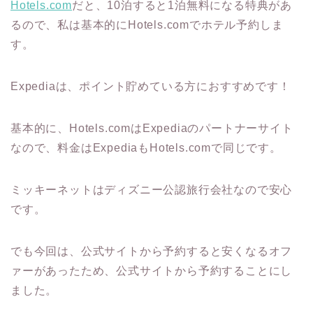
Hotels.com
だと、10泊すると1泊無料になる特典があ
るので、私は基本的にHotels.comでホテル予約しま
す。
Expediaは、ポイント貯めている方におすすめです！
基本的に、Hotels.comはExpediaのパートナーサイト
なので、料金はExpediaもHotels.comで同じです。
ミッキーネットはディズニー公認旅行会社なので安心
です。
でも今回は、公式サイトから予約すると安くなるオフ
ァーがあったため、公式サイトから予約することにし
ました。