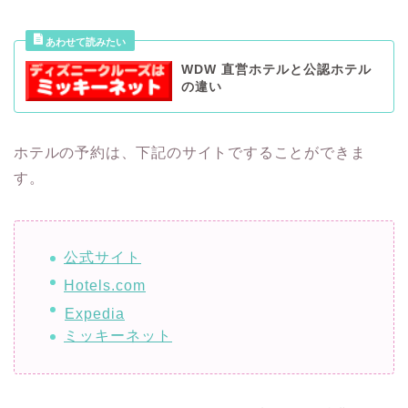
WDW 直営ホテルと公認ホテル
の違い
ホテルの予約は、下記のサイトですることができま
す。
公式サイト
Hotels.com
Expedia
ミッキーネット