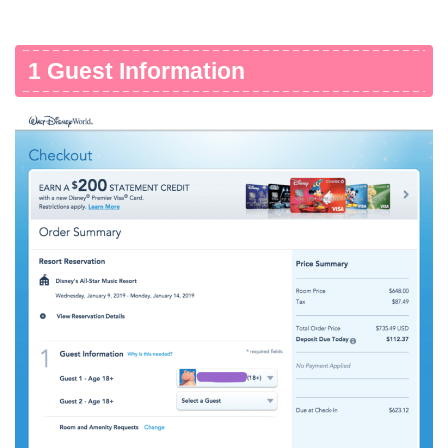
1 Guest Information