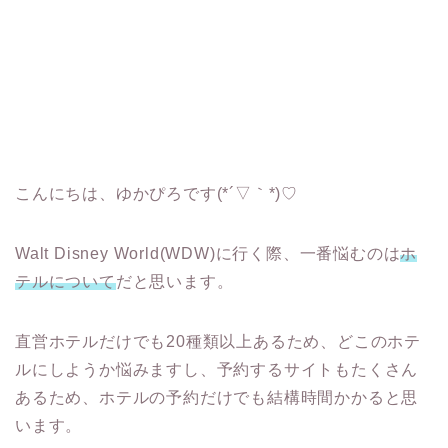
こんにちは、ゆかぴろです(*´▽｀*)♡
Walt Disney World(WDW)に行く際、一番悩むのは
ホ
テルについて
だと思います。
直営ホテルだけでも20種類以上あるため、どこのホテ
ルにしようか悩みますし、予約するサイトもたくさん
あるため、ホテルの予約だけでも結構時間かかると思
います。