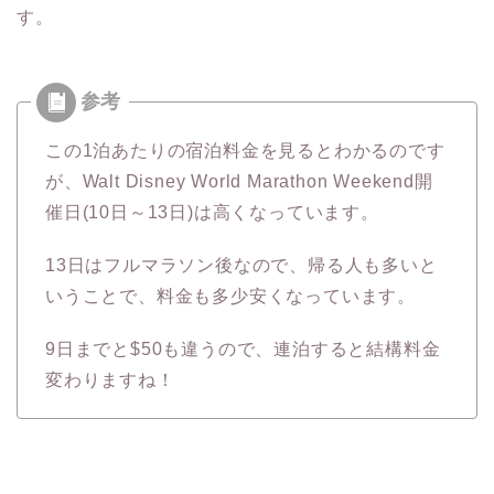
す。
この1泊あたりの宿泊料金を見るとわかるのです
が、Walt Disney World Marathon Weekend開
催日(10日～13日)は高くなっています。
13日はフルマラソン後なので、帰る人も多いと
いうことで、料金も多少安くなっています。
9日までと$50も違うので、連泊すると結構料金
変わりますね！