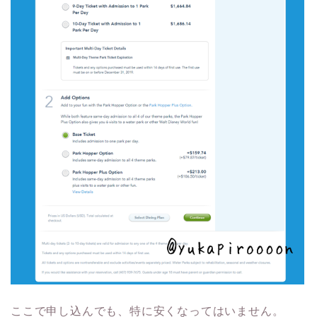
ここで申し込んでも、特に安くなってはいません。