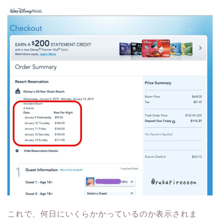
これで、何日にいくらかかっているのか表示されま