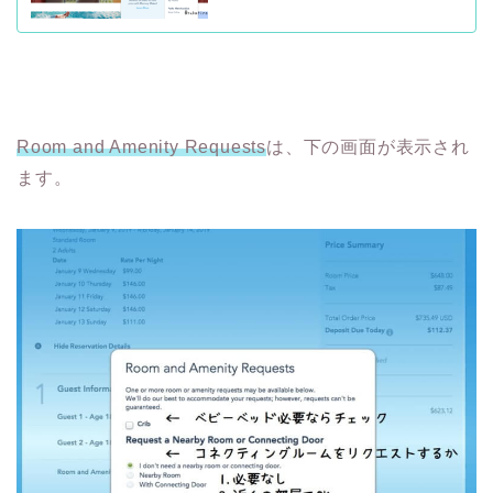
Room and Amenity Requests
は、下の画面が表示され
ます。