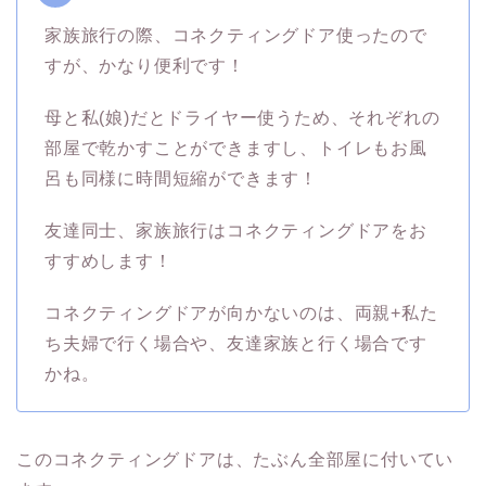
家族旅行の際、コネクティングドア使ったので
すが、かなり便利です！
母と私(娘)だとドライヤー使うため、それぞれの
部屋で乾かすことができますし、トイレもお風
呂も同様に時間短縮ができます！
友達同士、家族旅行はコネクティングドアをお
すすめします！
コネクティングドアが向かないのは、両親+私た
ち夫婦で行く場合や、友達家族と行く場合です
かね。
このコネクティングドアは、たぶん全部屋に付いてい