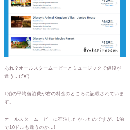
あれ？オールスタームービーとミュージックで値段が
違う…(;’∀’)
1泊の平均宿泊費が右の料金のところに記載されていま
す。
オールスタームービーに宿泊したかったのですが、1泊
で10ドルも違うのか…!!