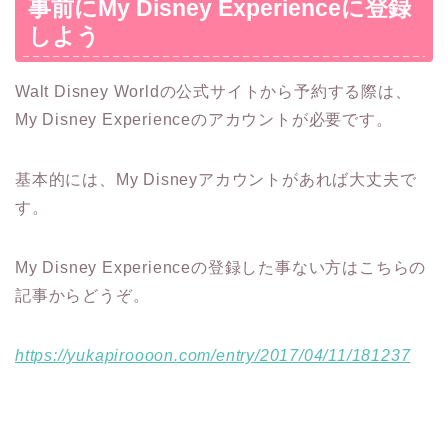
事前にMy Disney Experienceに登録
しよう
Walt Disney Worldの公式サイトから予約する際は、
My Disney Experienceのアカウントが必要です。
基本的には、My Disneyアカウントがあれば大丈夫で
す。
My Disney Experienceの登録した事ない方はこちらの
記事からどうぞ。
https://yukapiroooon.com/entry/2017/04/11/181237