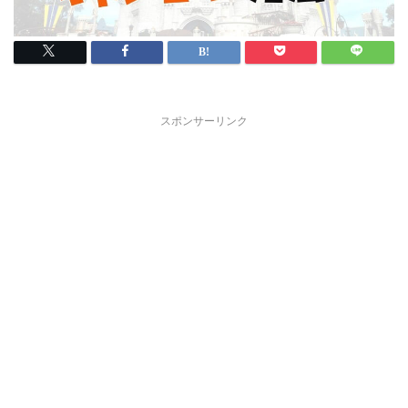
スポンサーリンク