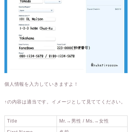
個人情報を入力していきますよ！
↑の内容は適当です。イメージとして見ててください。
Title
Mr.→男性 / Ms.→女性