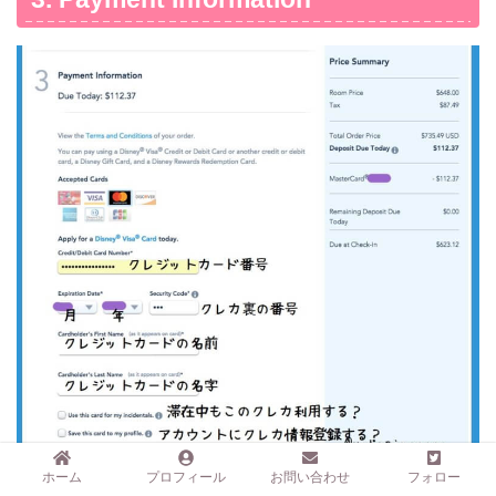
ホーム
プロフィール
お問い合わせ
フォロー