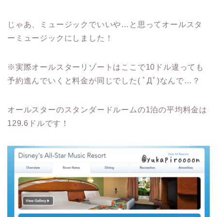
じゃあ、ミュージックでいいや…と思ってオールスタ
ーミュージックにしました！
※実際オールスターリゾートはここで10ドル違っても
予約進んでいくと料金が同じでした( ﾟДﾟ)なんで…？
オールスターのスタンダードルームの1泊の平均料金は
129.6ドルです！