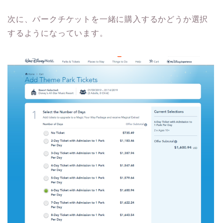
次に、パークチケットを一緒に購入するかどうか選択
するようになっています。