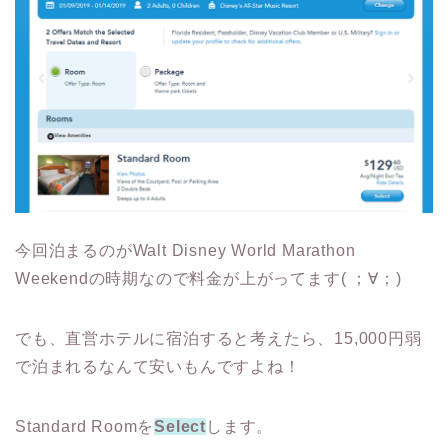
今回泊まるのがWalt Disney World Marathon
Weekendの時期なので料金が上がってます( ；∀；)
でも、直営ホテルに宿泊すると考えたら、15,000円弱
で泊まれるなんて安いもんですよね！
Standard Roomを
Select
します。