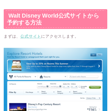
Walt Disney World公式サイトから
予約する方法
まずは、
公式サイト
にアクセスします。