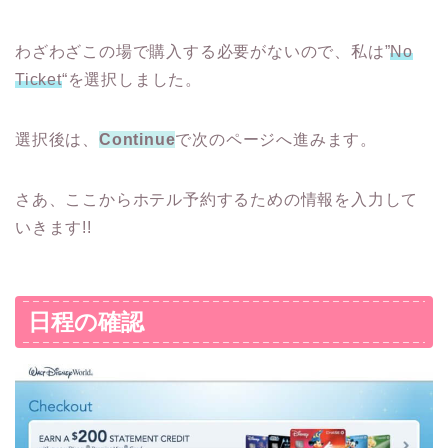
わざわざこの場で購入する必要がないので、私は”
No
Ticket
“を選択しました。
選択後は、
Continue
で次のページへ進みます。
さあ、ここからホテル予約するための情報を入力して
いきます!!
日程の確認