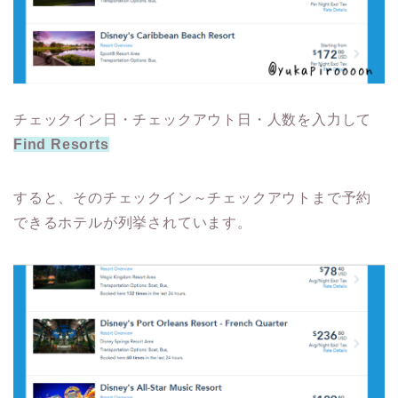
チェックイン日・チェックアウト日・人数を入力して
Find Resorts
すると、そのチェックイン～チェックアウトまで予約
できるホテルが列挙されています。