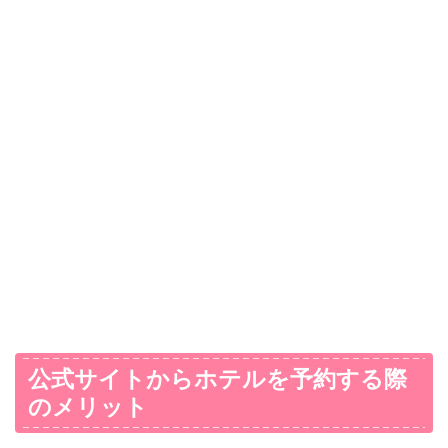
公式サイトからホテルを予約する際
のメリット