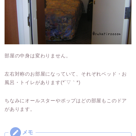
部屋の中身は変わりません。
左右対称のお部屋になっていて、それぞれベッド・お
風呂・トイレがあります(*´▽｀*)
ちなみにオールスターやポップはどの部屋もこのドア
があります。