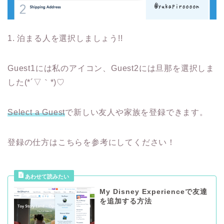
1. 泊まる人を選択しましょう!!
Guest1には私のアイコン、Guest2には旦那を選択しま
した(*´▽｀*)♡
Select a Guest
で新しい友人や家族を登録できます。
登録の仕方はこちらを参考にしてください！
My Disney Experienceで友達
を追加する方法