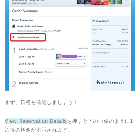
まず、日程を確認しましょう！
View Reservation Details
を押すと下の画像のように1
泊毎の料金が表示されます。