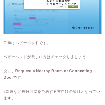
Cribはベビーベッドです。
ベビーベッドが欲しい方はチェックしましょう！
次に、
Request a Nearby Room or Connecting
Door
です。
2部屋など複数部屋を予約する方向けの項目となってい
ます。