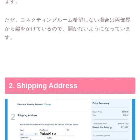
ます。
ただ、コネクティングルーム希望しない場合は両部屋
から鍵をかけているので、開かないようになっていま
す。
2. Shipping Address