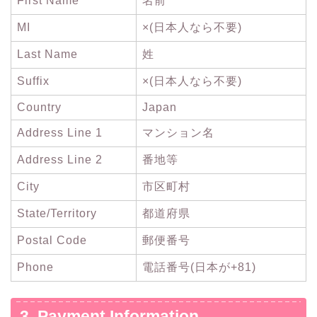
First Name
名前
MI
×(日本人なら不要)
Last Name
姓
Suffix
×(日本人なら不要)
Country
Japan
Address Line 1
マンション名
Address Line 2
番地等
City
市区町村
State/Territory
都道府県
Postal Code
郵便番号
Phone
電話番号(日本が+81)
3. Payment Information