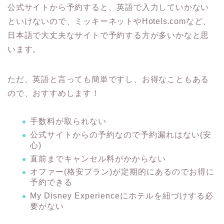
公式サイトから予約すると、英語で入力していかない
といけないので、ミッキーネットやHotels.comなど、
日本語で大丈夫なサイトで予約する方が多いかなと思
います。
ただ、英語と言っても簡単ですし、お得なこともある
ので、おすすめします！
手数料が取られない
公式サイトからの予約なので予約漏れはない(安
心)
直前までキャンセル料がかからない
オファー(格安プラン)が定期的にあるのでお得に
予約できる
My Disney Experienceにホテルを紐づけする必
要がない