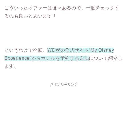
こういったオファーは度々あるので、一度チェックす
るのも良いと思います！
というわけで今回、
WDWの公式サイト”My Disney
Experience”からホテルを予約する方法
について紹介し
ます。
スポンサーリンク