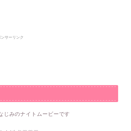
ポンサーリンク
なじみのナイトムービーです