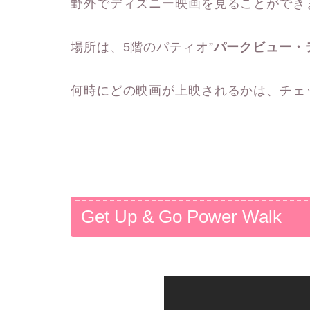
野外でディズニー映画を見ることができます
場所は、5階のパティオ”
パークビュー・
何時にどの映画が上映されるかは、チェ
Get Up & Go Power Walk