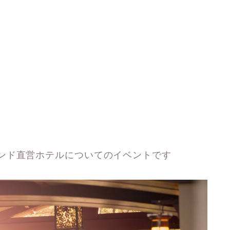
ンド直営ホテルについてのイベントです