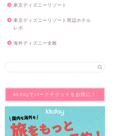
東京ディズニーリゾート
東京ディズニーリゾート周辺ホテル
レポ
海外ディズニー全般
kkdayでパークチケットをお得に！