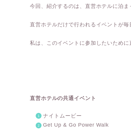
今回、紹介するのは、直営ホテルに泊ま
直営ホテルだけで行われるイベントが毎
私は、このイベントに参加したいために
直営ホテルの共通イベント
ナイトムービー
Get Up & Go Power Walk