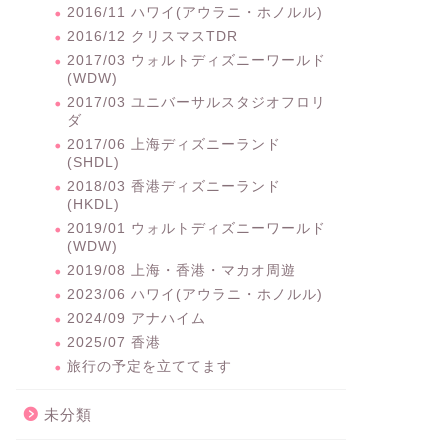
2016/11 ハワイ(アウラニ・ホノルル)
2016/12 クリスマスTDR
2017/03 ウォルトディズニーワールド
(WDW)
2017/03 ユニバーサルスタジオフロリ
ダ
2017/06 上海ディズニーランド
(SHDL)
2018/03 香港ディズニーランド
(HKDL)
2019/01 ウォルトディズニーワールド
(WDW)
2019/08 上海・香港・マカオ周遊
2023/06 ハワイ(アウラニ・ホノルル)
2024/09 アナハイム
2025/07 香港
旅行の予定を立ててます
未分類