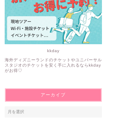
kkday
海外ディズニーランドのチケットやユニバーサル
スタジオのチケットを安く手に入れるならkkday
がお得♡
アーカイブ