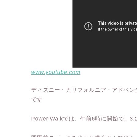
www.youtube.com
ディズニー・カリフォルニア・アドベン
です
Power Walkでは、午前6時に開始で、