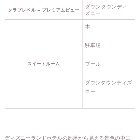
ダウンタウンディ
クラブレベル – プレミアムビュー
ズニー
木
駐車場
スイートルーム
プール
ダウンタウンディズ
ニー
ディズニーランドホテルの部屋から見える景色の中に