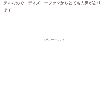
テルなので、ディズニーファンからとても人気があり
ます
スポンサーリンク