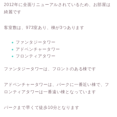
2012年に全面リニューアルされているため、お部屋は
綺麗です
客室数は、973室あり、棟が3つあります
ファンタジータワー
アドベンチャータワー
フロンティアタワー
ファンタジータワーは、フロントのある棟です
アドベンチャータワーは、パークに一番近い棟で、フ
ロンティアタワーは一番遠い棟となっています
パークまで早くて徒歩10分となります