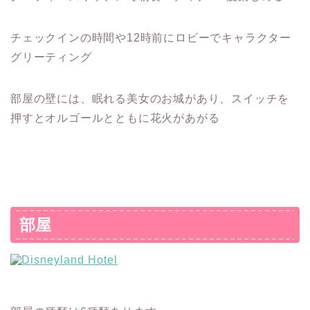
チェックインの時間や12時前にロビーでキャラクター
グリーティング
部屋の壁には、眠れる美女のお城があり、スイッチを
押すとオルゴールとともに花火があがる
部屋