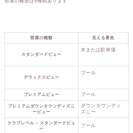
部屋の種類は6種類あります
部屋の種類
見える景色
木または駐車場
スタンダードビュー
プール
デラックスビュー
プール
プレミアムビュー
ダウンタウンディ
プレミアムダウンタウンディズニ
ービュー
ズニー
クラブレベル – スタンダードビュ
プール
ー