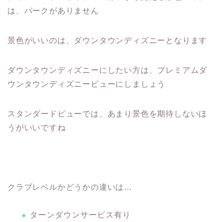
は、パークがありません
景色がいいのは、ダウンタウンディズニーとなります
ダウンタウンディズニーにしたい方は、プレミアムダ
ウンタウンディズニービューにしましょう
スタンダードビューでは、あまり景色を期待しないほ
うがいいですね
クラブレベルかどうかの違いは…
ターンダウンサービス有り