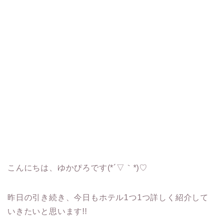
こんにちは、ゆかぴろです(*´▽｀*)♡
昨日の引き続き、今日もホテル1つ1つ詳しく紹介して
いきたいと思います!!