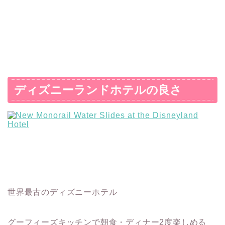
ディズニーランドホテルの良さ
世界最古のディズニーホテル
グーフィーズキッチンで朝食・ディナー2度楽しめる