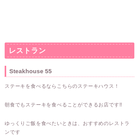
レストラン
Steakhouse 55
ステーキを食べるならこちらのステーキハウス！
朝食でもステーキを食べることができるお店です!!
ゆっくりご飯を食べたいときは、おすすめのレストラ
ンです