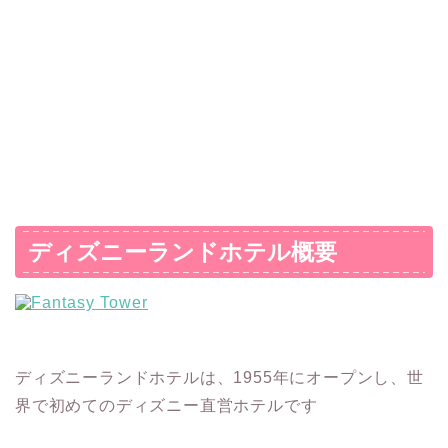
ディズニーランドホテル概要
ディズニーランドホテルは、1955年にオープンし、世
界で初めてのディズニー直営ホテルです