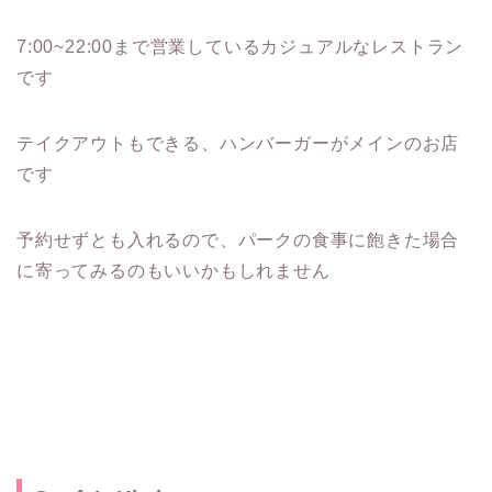
7:00~22:00まで営業しているカジュアルなレストラン
です
テイクアウトもできる、ハンバーガーがメインのお店
です
予約せずとも入れるので、パークの食事に飽きた場合
に寄ってみるのもいいかもしれません