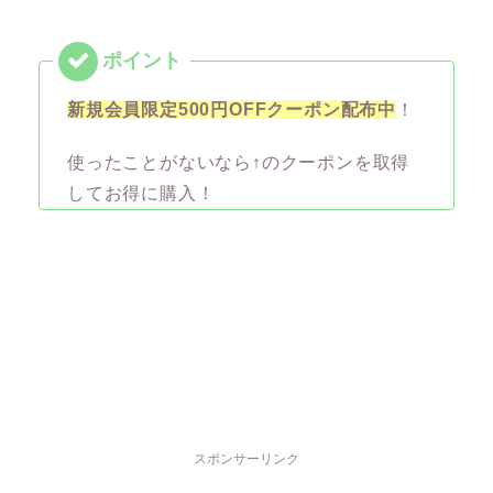
新規会員限定500円OFFクーポン配布中
！
使ったことがないなら↑のクーポンを取得
してお得に購入！
スポンサーリンク