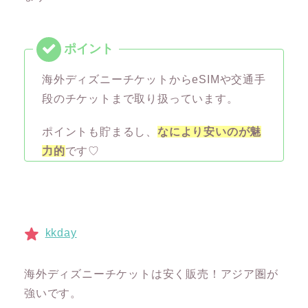
海外ディズニーチケットからeSIMや交通手
段のチケットまで取り扱っています。
ポイントも貯まるし、
なにより安いのが魅
力的
です♡
kkday
海外ディズニーチケットは安く販売！アジア圏が
強いです。