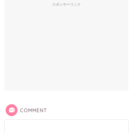
スポンサーリンク
COMMENT