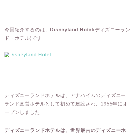
今回紹介するのは、
Disneyland Hotel
(ディズニーラン
ド・ホテル)です
ディズニーランドホテルは、アナハイムのディズニー
ランド直営ホテルとして初めて建設され、1955年にオ
ープンしました
ディズニーランドホテルは、世界最古のディズニーホ