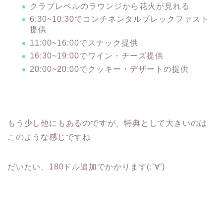
クラブレベルのラウンジから花火が見れる
6:30~10:30でコンチネンタルブレックファスト
提供
11:00~16:00でスナック提供
16:30~19:00でワイン・チーズ提供
20:00~20:00でクッキー・デザートの提供
もう少し他にもあるのですが、特典として大きいのは
このような感じですね
だいたい、180ドル追加でかかります(;’∀’)