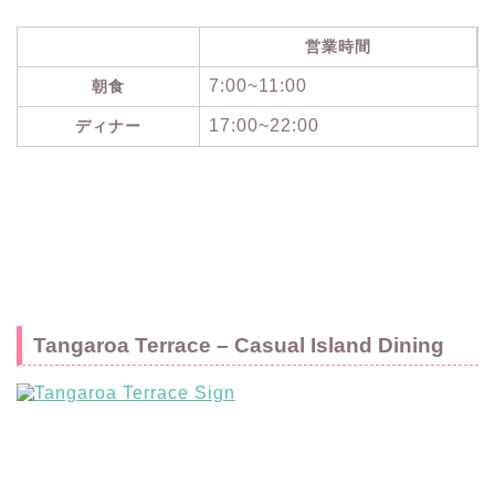
営業時間
7:00~11:00
朝食
17:00~22:00
ディナー
Tangaroa Terrace – Casual Island Dining