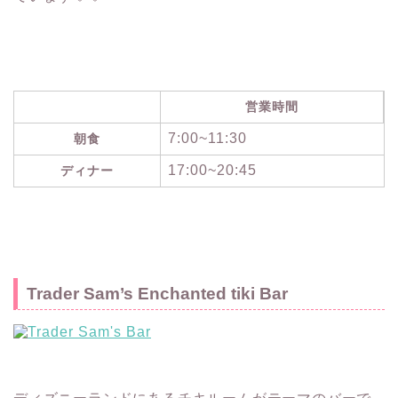
営業時間
7:00~11:30
朝食
17:00~20:45
ディナー
Trader Sam’s Enchanted tiki Bar