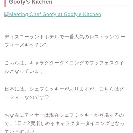
Goofy’s Kitchen
ディズニーランドホテルで一番人気のレストラン”グー
フィーズキッチン”
こちらは、キャラクターダイニングでブッフェスタイ
ルとなっています
日本には、シェフミッキーがありますが、こちらはグ
ーフィーなのです♡
ちなみにディナーは現在シェフミッキーが登場するの
で、1日に2度楽しめるキャラクターダイニングとなっ
ています♡♡