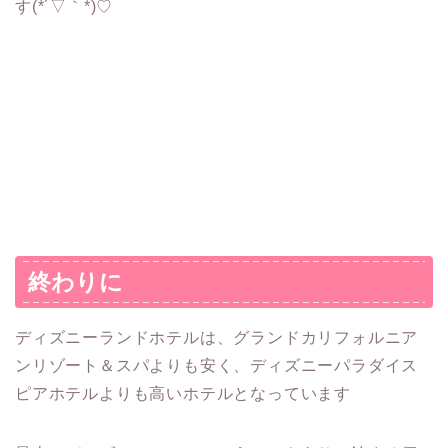
す(*´▽｀*)♡
終わりに
ディズニーランドホテルは、グランドカリフォルニア
ンリゾート＆スパよりも安く、ディズニーパラダイス
ピアホテルよりも高いホテルとなっています