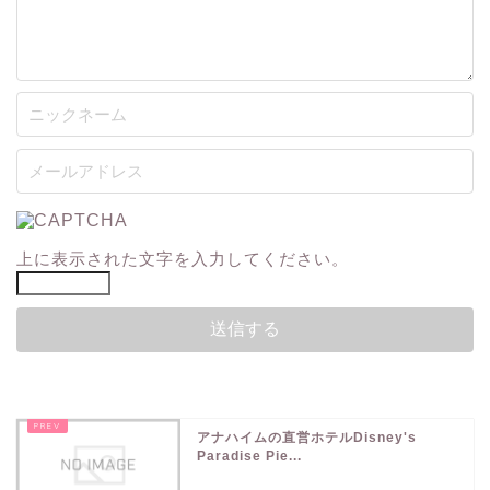
上に表示された文字を入力してください。
アナハイムの直営ホテルDisney's
Paradise Pie...