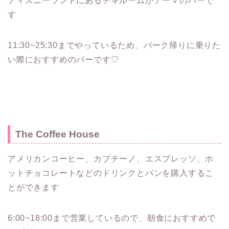
ディズニーランドにあるチキルームがテーマのバーで
す
11:30~25:30までやっているため、パーク帰りに乗りた
い際におすすめのバーです♡
The Coffee House
アメリカンコーヒー、カプチーノ、エスプレッソ、ホ
ットチョコレートなどのドリンクとパンを購入するこ
とができます
6:00~18:00まで営業しているので、朝食におすすめで