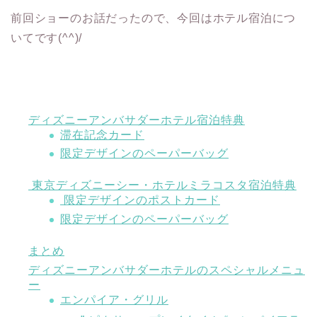
前回ショーのお話だったので、今回はホテル宿泊につ
いてです(^^)/
ディズニーアンバサダーホテル宿泊特典
滞在記念カード
限定デザインのペーパーバッグ
東京ディズニーシー・ホテルミラコスタ宿泊特典
限定デザインのポストカード
限定デザインのペーパーバッグ
まとめ
ディズニーアンバサダーホテルのスペシャルメニュ
ー
エンパイア・グリル