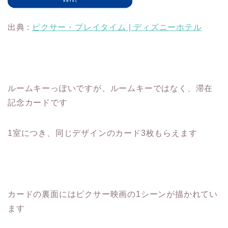
出典 :
ピクサー・プレイタイム | ディズニーホテル
ルームキーっぽいですが、ルームキーではなく、滞在
記念カードです
1室につき、同じデザインのカード3枚もらえます
カードの裏面にはピクサー映画の1シーンが描かれてい
ます