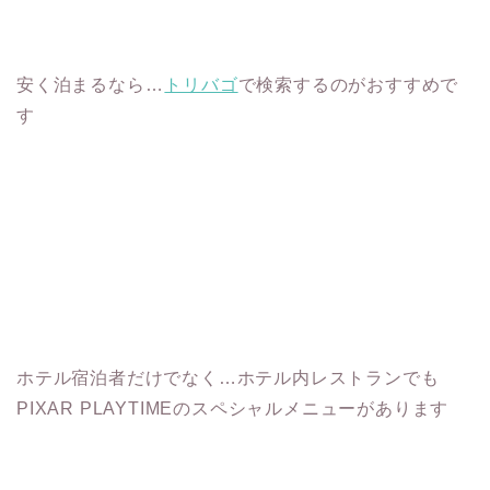
安く泊まるなら…
トリバゴ
で検索するのがおすすめで
す
ホテル宿泊者だけでなく…ホテル内レストランでも
PIXAR PLAYTIMEのスペシャルメニューがあります