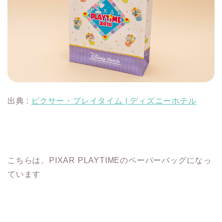
出典 :
ピクサー・プレイタイム | ディズニーホテル
こちらは、PIXAR PLAYTIMEのペーパーバッグになっ
ています