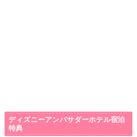
ディズニーアンバサダーホテル宿泊
特典