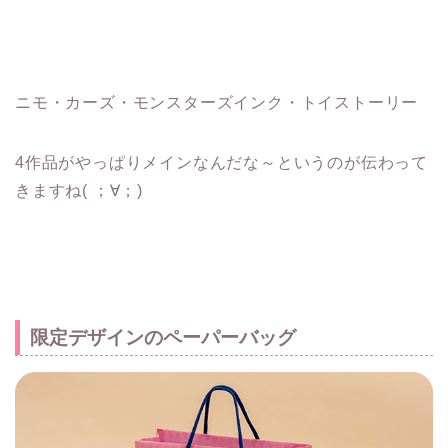
ニモ・カーズ・モンスターズインク・トイストーリー
4作品がやっぱりメインなんだな～というのが伝わって
きますね( ；∀；)
限定デザインのペーパーバッグ