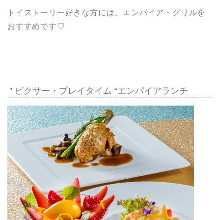
トイストーリー好きな方には、エンパイア・グリルを
おすすめです♡
” ピクサー・プレイタイム “エンパイアランチ