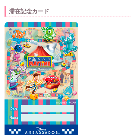
滞在記念カード