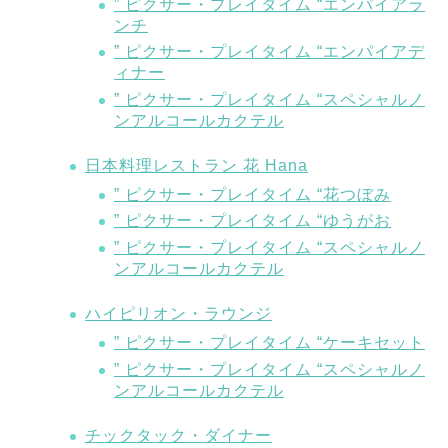
” ピクサー・プレイタイム “エンパイアラ
ンチ
” ピクサー・プレイタイム “エンパイアデ
ィナー
” ピクサー・プレイタイム “スペシャルノ
ンアルコールカクテル
日本料理レストラン 花 Hana
” ピクサー・プレイタイム “花つぼみ
” ピクサー・プレイタイム “ゆうがお
” ピクサー・プレイタイム “スペシャルノ
ンアルコールカクテル
ハイピリオン・ラウンジ
” ピクサー・プレイタイム “ケーキセット
” ピクサー・プレイタイム “スペシャルノ
ンアルコールカクテル
チックタック・ダイナー