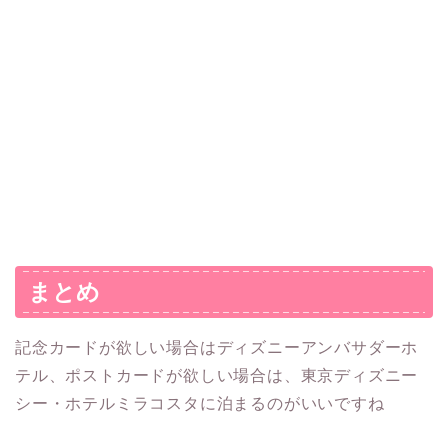
まとめ
記念カードが欲しい場合はディズニーアンバサダーホ
テル、ポストカードが欲しい場合は、東京ディズニー
シー・ホテルミラコスタに泊まるのがいいですね