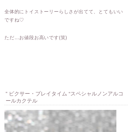
全体的にトイストーリーらしさが出てて、とてもいい
ですね♡
ただ…お値段お高いです(笑)
” ピクサー・プレイタイム “スペシャルノンアルコ
ールカクテル