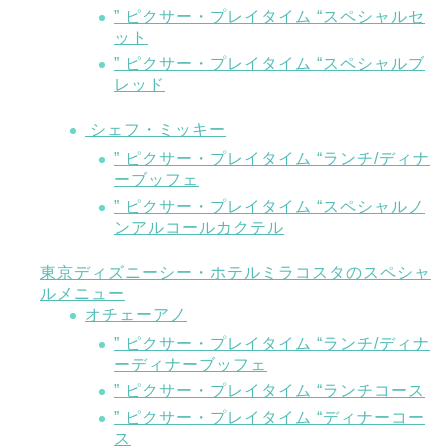
” ピクサー・プレイタイム “スペシャルセ
ット
” ピクサー・プレイタイム “スペシャルブ
レッド
シェフ・ミッキー
” ピクサー・プレイタイム “ランチ/ディナ
ーブッフェ
” ピクサー・プレイタイム “スペシャルノ
ンアルコールカクテル
東京ディズニーシー・ホテルミラコスタのスペシャ
ルメニュー
オチェーアノ
” ピクサー・プレイタイム “ランチ/ディナ
ーディナーブッフェ
” ピクサー・プレイタイム “ランチコース
” ピクサー・プレイタイム “ディナーコー
ス