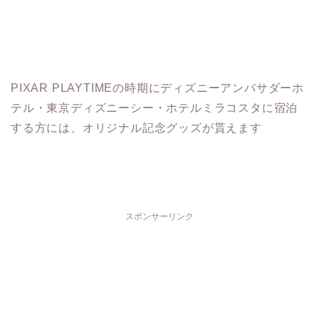
PIXAR PLAYTIMEの時期にディズニーアンバサダーホ
テル・東京ディズニーシー・ホテルミラコスタに宿泊
する方には、オリジナル記念グッズが貰えます
スポンサーリンク