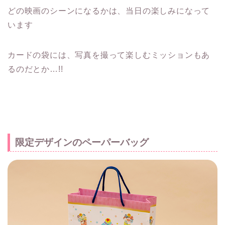
どの映画のシーンになるかは、当日の楽しみになって
います
カードの袋には、写真を撮って楽しむミッションもあ
るのだとか…!!
限定デザインのペーパーバッグ