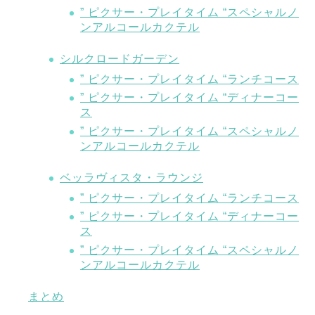
” ピクサー・プレイタイム “スペシャルノ
ンアルコールカクテル
シルクロードガーデン
” ピクサー・プレイタイム “ランチコース
” ピクサー・プレイタイム “ディナーコー
ス
” ピクサー・プレイタイム “スペシャルノ
ンアルコールカクテル
ベッラヴィスタ・ラウンジ
” ピクサー・プレイタイム “ランチコース
” ピクサー・プレイタイム “ディナーコー
ス
” ピクサー・プレイタイム “スペシャルノ
ンアルコールカクテル
まとめ