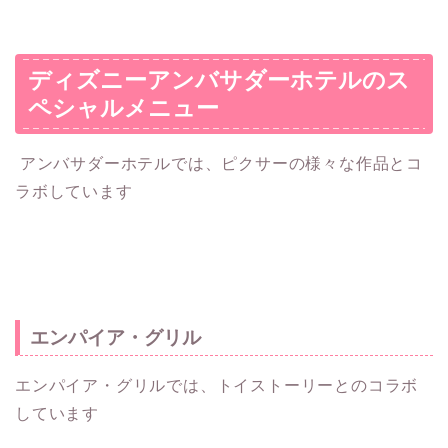
ディズニーアンバサダーホテルのス
ペシャルメニュー
アンバサダーホテルでは、ピクサーの様々な作品とコ
ラボしています
エンパイア・グリル
エンパイア・グリルでは、トイストーリーとのコラボ
しています