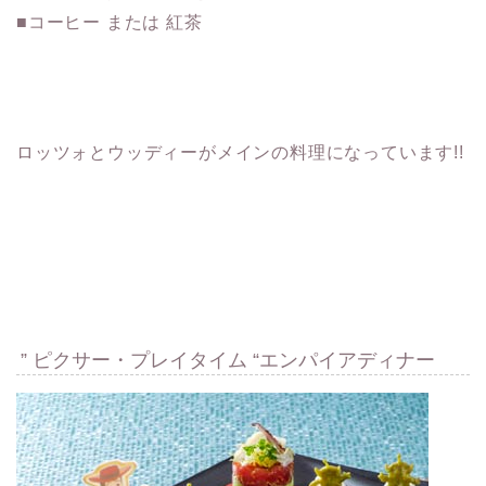
■コーヒー または 紅茶
ロッツォとウッディーがメインの料理になっています!!
” ピクサー・プレイタイム “エンパイアディナー