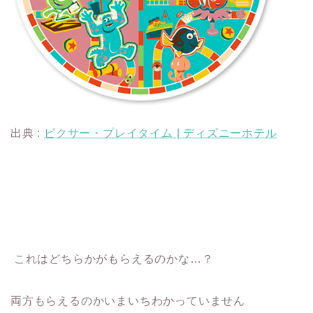
出典 :
ピクサー・プレイタイム | ディズニーホテル
これはどちらかがもらえるのかな…？
両方もらえるのかいまいちわかっていません