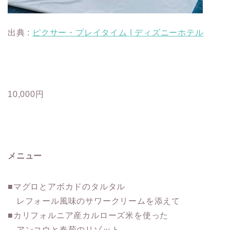
出典 :
ピクサー・プレイタイム | ディズニーホテル
10,000円
メニュー
■マグロとアボカドのタルタル
レフォール風味のサワークリームを添えて
■カリフォルニア産カルローズ米を使った
アンコウと春菊のリゾット