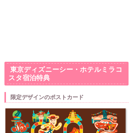
東京ディズニーシー・ホテルミラコ
スタ宿泊特典
限定デザインのポストカード