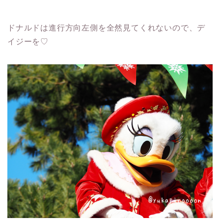
ドナルドは進行方向左側を全然見てくれないので、デ
イジーを♡