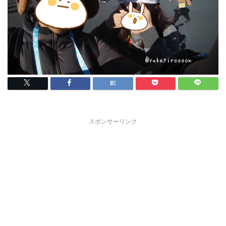
スポンサーリンク