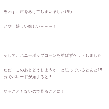
思わず、声をあげてしまいました(笑)
いやー嬉しい嬉しい～～～！
そして、ハニーポップコーンを並ばずゲットしました
ただ、このあとどうしようか…と思っているとあと15
分でパレードが始まると!!
やることもないので見ることに！