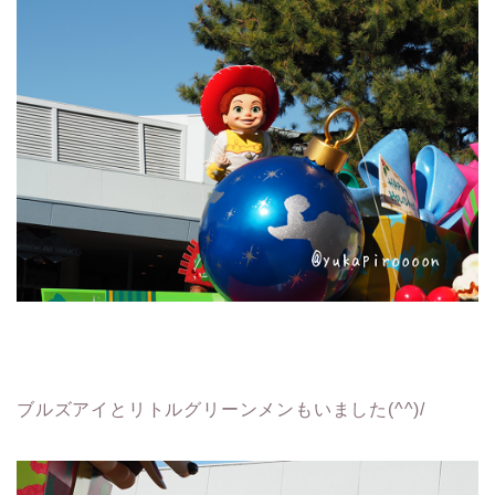
ブルズアイとリトルグリーンメンもいました(^^)/