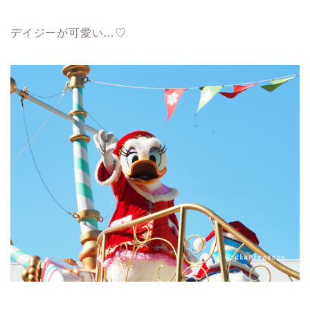
デイジーが可愛い…♡