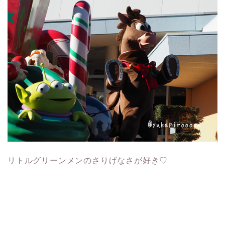
リトルグリーンメンのさりげなさが好き♡