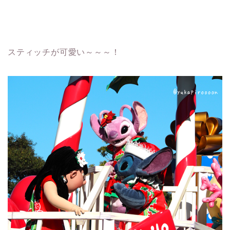
スティッチが可愛い～～～！