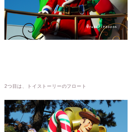
2つ目は、トイストーリーのフロート