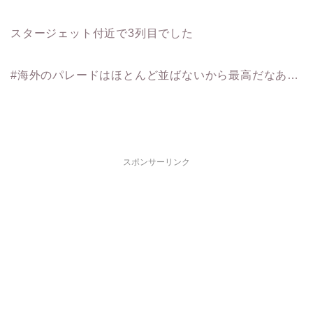
スタージェット付近で3列目でした
#海外のパレードはほとんど並ばないから最高だなあ…
スポンサーリンク