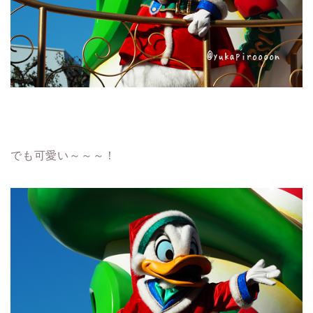
でも可愛い～～～！