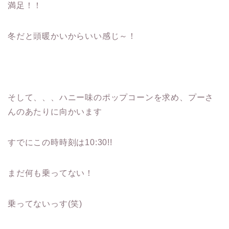
満足！！
冬だと頭暖かいからいい感じ～！
そして、、、ハニー味のポップコーンを求め、プーさ
んのあたりに向かいます
すでにこの時時刻は10:30!!
まだ何も乗ってない！
乗ってないっす(笑)