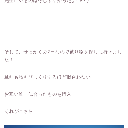
完全にやるのは今じゃなかった(;・∀・)
そして、せっかくの2日なので被り物を探しに行きまし
た！
旦那も私もびっくりするほど似合わない
お互い唯一似合ったものを購入
それがこちら