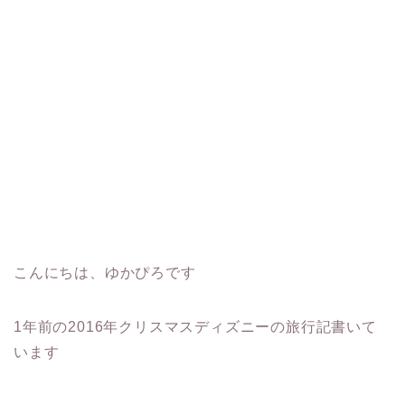
こんにちは、ゆかぴろです
1年前の2016年クリスマスディズニーの旅行記書いて
います