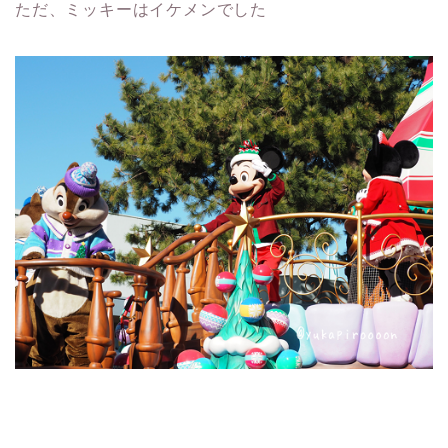
ただ、ミッキーはイケメンでした