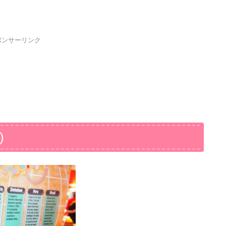
ポンサーリンク
)