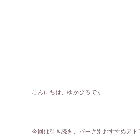
こんにちは、ゆかぴろです
今回は引き続き、パーク別おすすめアト