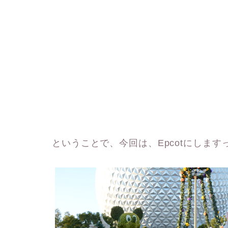
ということで、今回は、Epcotにしますっ