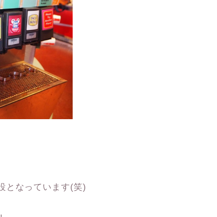
となっています(笑)