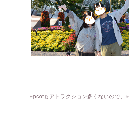
Epcotもアトラクション多くないので、