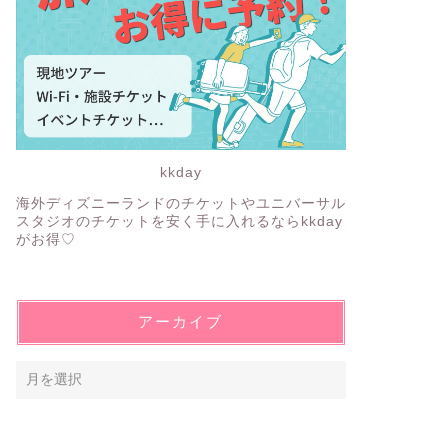
kkday
海外ディズニーランドのチケットやユニバーサル
スタジオのチケットを安く手に入れるならkkday
がお得♡
アーカイブ