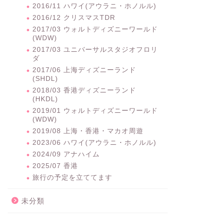
2016/11 ハワイ(アウラニ・ホノルル)
2016/12 クリスマスTDR
2017/03 ウォルトディズニーワールド
(WDW)
2017/03 ユニバーサルスタジオフロリ
ダ
2017/06 上海ディズニーランド
(SHDL)
2018/03 香港ディズニーランド
(HKDL)
2019/01 ウォルトディズニーワールド
(WDW)
2019/08 上海・香港・マカオ周遊
2023/06 ハワイ(アウラニ・ホノルル)
2024/09 アナハイム
2025/07 香港
旅行の予定を立ててます
未分類