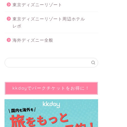
東京ディズニーリゾート
東京ディズニーリゾート周辺ホテル
レポ
海外ディズニー全般
kkdayでパークチケットをお得に！