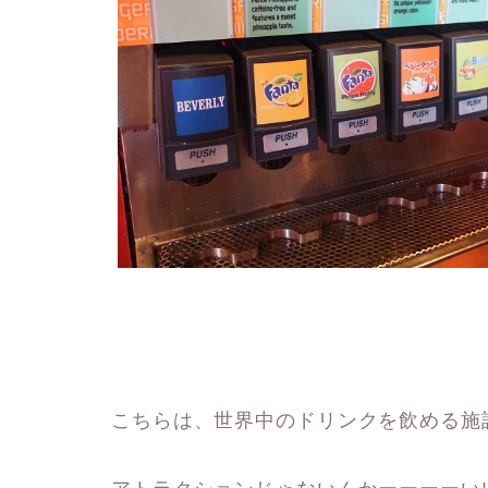
こちらは、世界中のドリンクを飲める施設