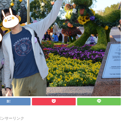
ポンサーリンク