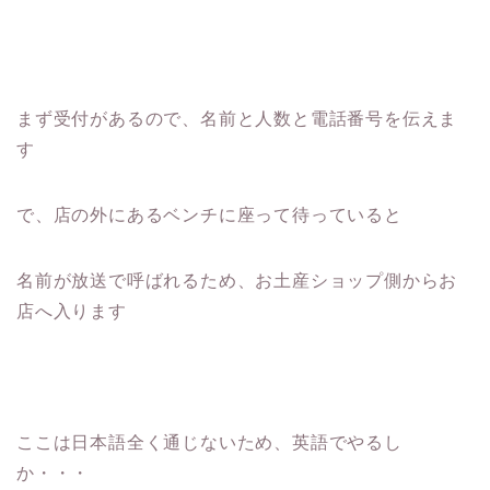
まず受付があるので、名前と人数と電話番号を伝えま
す
で、店の外にあるベンチに座って待っていると
名前が放送で呼ばれるため、お土産ショップ側からお
店へ入ります
ここは日本語全く通じないため、英語でやるし
か・・・