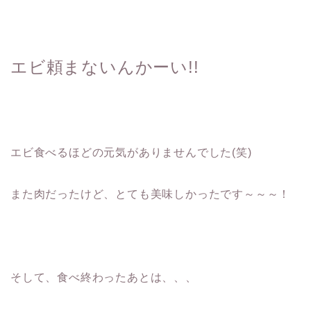
エビ頼まないんかーい!!
エビ食べるほどの元気がありませんでした(笑)
また肉だったけど、とても美味しかったです～～～！
そして、食べ終わったあとは、、、