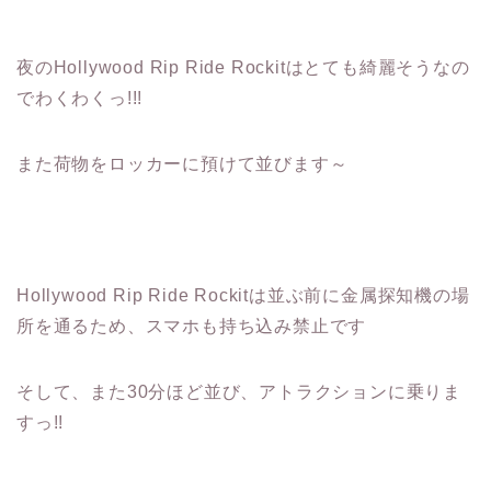
夜のHollywood Rip Ride Rockitはとても綺麗そうなの
でわくわくっ!!!
また荷物をロッカーに預けて並びます～
Hollywood Rip Ride Rockitは並ぶ前に金属探知機の場
所を通るため、スマホも持ち込み禁止です
そして、また30分ほど並び、アトラクションに乗りま
すっ!!