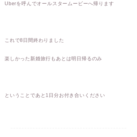
Uberを呼んでオールスタームービーへ帰ります
これで8日間終わりました
楽しかった新婚旅行もあとは明日帰るのみ
ということであと1日分お付き合いください