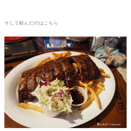
そして頼んだのはこちら