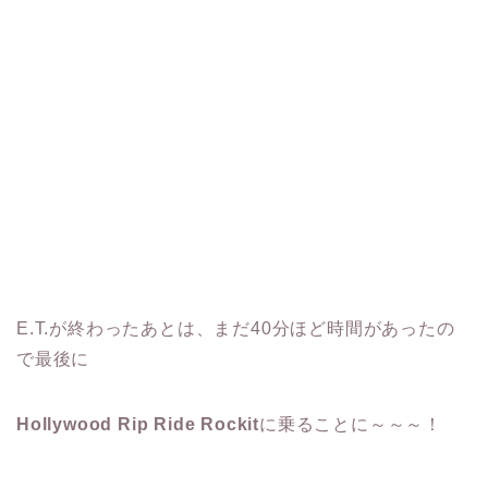
E.T.が終わったあとは、まだ40分ほど時間があったの
で最後に
Hollywood Rip Ride Rockit
に乗ることに～～～！