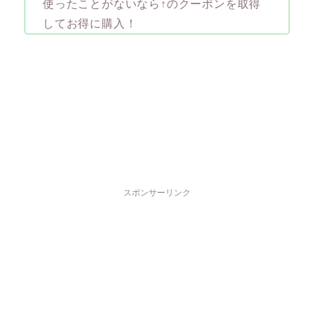
使ったことがないなら↑のクーポンを取得
してお得に購入！
スポンサーリンク