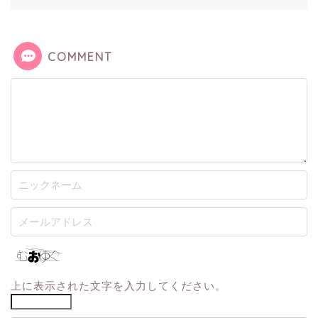
COMMENT
上に表示された文字を入力してください。