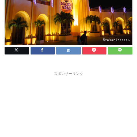
スポンサーリンク