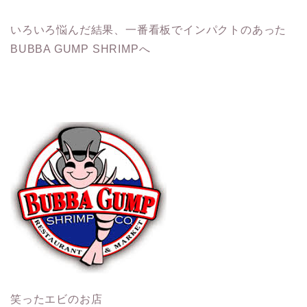
いろいろ悩んだ結果、一番看板でインパクトのあった
BUBBA GUMP SHRIMPへ
笑ったエビのお店