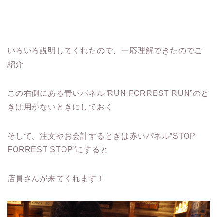
いろいろ説明してくれたので、一応理解できたのでご
紹介
この右側にある青いパネル”RUN FORREST RUN”のと
きは用がないときにしておく
そして、注文やお会計するときは赤いパネル”STOP
FORREST STOP”にすると
店員さんが来てくれます！