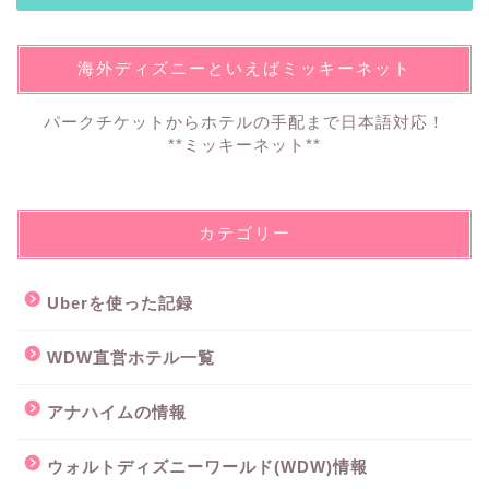
海外ディズニーといえばミッキーネット
パークチケットからホテルの手配まで日本語対応！
**ミッキーネット**
カテゴリー
Uberを使った記録
WDW直営ホテル一覧
アナハイムの情報
ウォルトディズニーワールド(WDW)情報