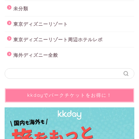
未分類
東京ディズニーリゾート
東京ディズニーリゾート周辺ホテルレポ
海外ディズニー全般
kkdayでパークチケットをお得に！