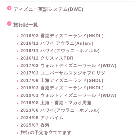
ディズニー英語システム(DWE)
旅行記一覧
2016/03 香港ディズニーランド(HKDL)
2016/11 ハワイ アウラニ(Aulani)
2016/11 ハワイ(アウラニ・ホノルル)
2016/12 クリスマスTDR
2017/03 ウォルトディズニーワールド(WDW)
2017/03 ユニバーサルスタジオフロリダ
2017/06 上海ディズニーランド(SHDL)
2018/03 香港ディズニーランド(HKDL)
2019/01 ウォルトディズニーワールド(WDW)
2019/08 上海・香港・マカオ周遊
2023/06 ハワイ(アウラニ・ホノルル)
2024/09 アナハイム
2025/07 香港
旅行の予定を立ててます